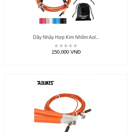
Dây Nhảy Hợp Kim Nhôm Aol...
150,000 VNĐ