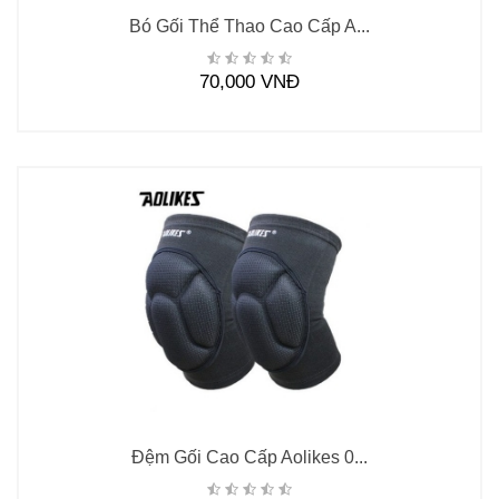
Bó Gối Thể Thao Cao Cấp A...
70,000 VNĐ
Đệm Gối Cao Cấp Aolikes 0...