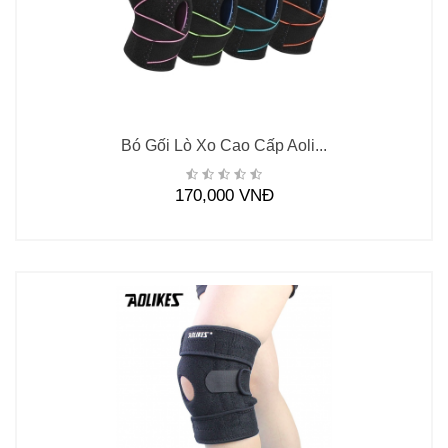
Bó Gối Lò Xo Cao Cấp Aoli...
170,000 VNĐ