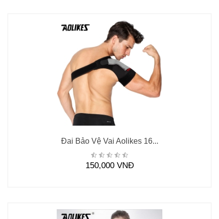
Đai Bảo Vệ Vai Aolikes 16...
150,000 VNĐ