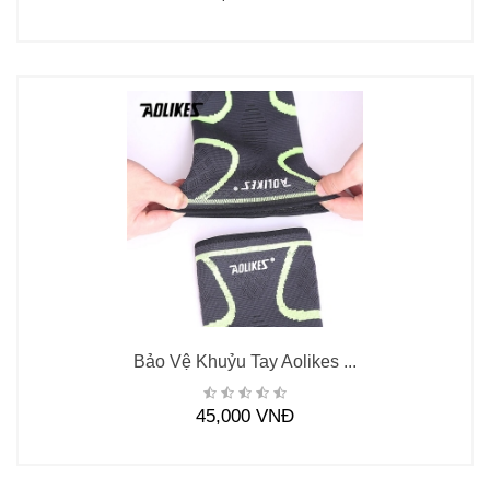
Bảo Vệ Khuỷu Tay Aolikes ...
45,000 VNĐ