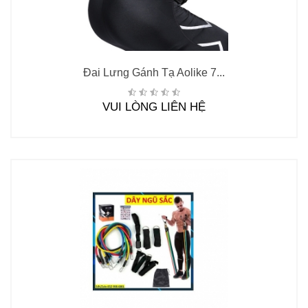
Đai Lưng Gánh Tạ Aolike 7...
VUI LÒNG LIÊN HỆ