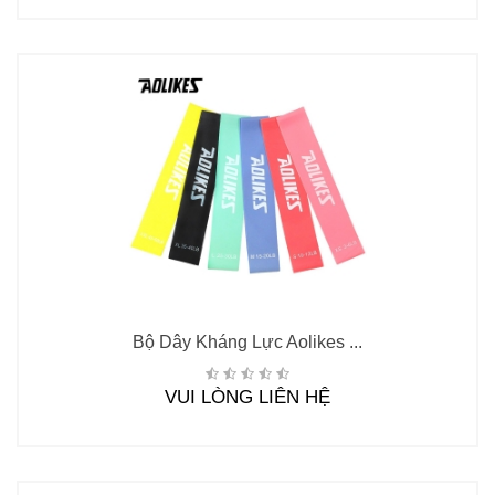
Bộ Dây Kháng Lực Aolikes ...
VUI LÒNG LIÊN HỆ