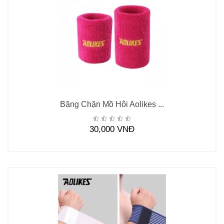
Băng Chặn Mồ Hôi Aolikes ...
30,000 VNĐ