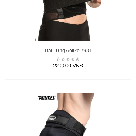
Đai Lưng Aolike 7981
220,000 VNĐ