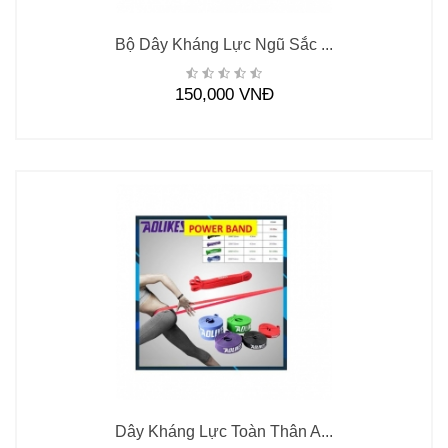
Bộ Dây Kháng Lực Ngũ Sắc ...
150,000 VNĐ
Dây Kháng Lực Toàn Thân A...