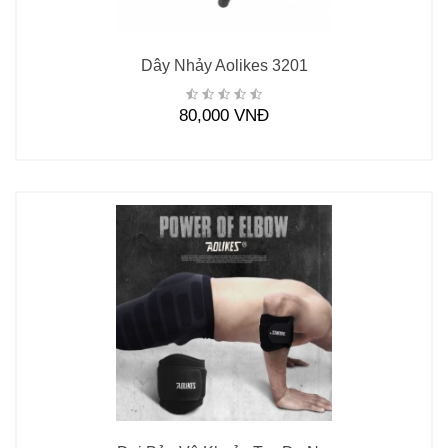
Dây Nhảy Aolikes 3201
80,000 VNĐ