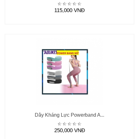
115,000 VNĐ
Dây Kháng Lực Powerband A...
250,000 VNĐ