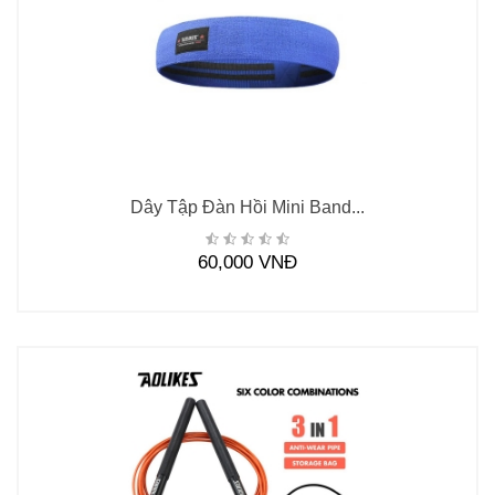
Dây Tập Đàn Hồi Mini Band...
60,000 VNĐ