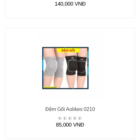
140,000 VNĐ
Đệm Gối Aolikes 0210
85,000 VNĐ