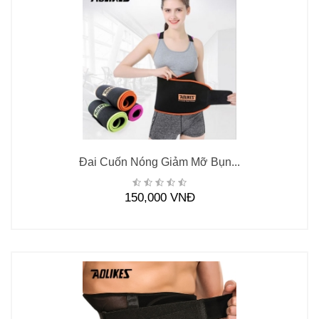
Đai Cuốn Nóng Giảm Mỡ Bụn...
150,000 VNĐ