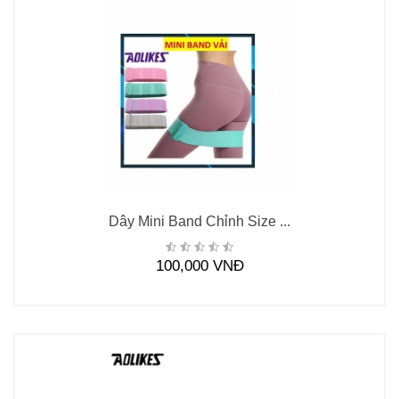
Dây Mini Band Chỉnh Size ...
100,000 VNĐ