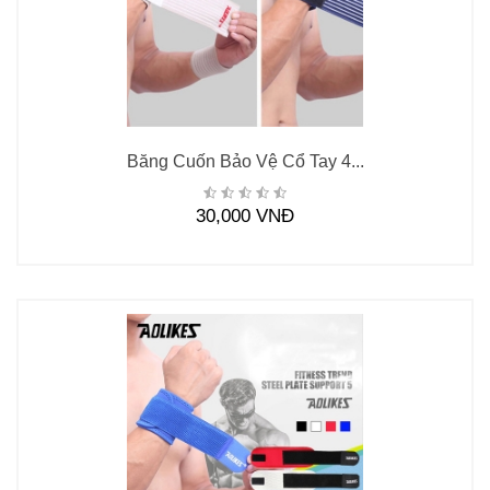
Băng Cuốn Bảo Vệ Cổ Tay 4...
30,000 VNĐ