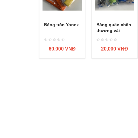
Băng trán Yonex
Băng quấn chấn
thương vải
60,000 VNĐ
20,000 VNĐ