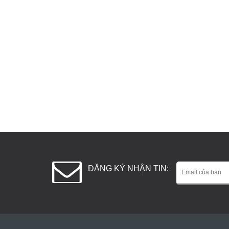
ĐĂNG KÝ NHẬN TIN: