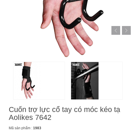
Cuốn trợ lực cổ tay có móc kéo tạ
Aolikes 7642
Mã sản phẩm :
1983