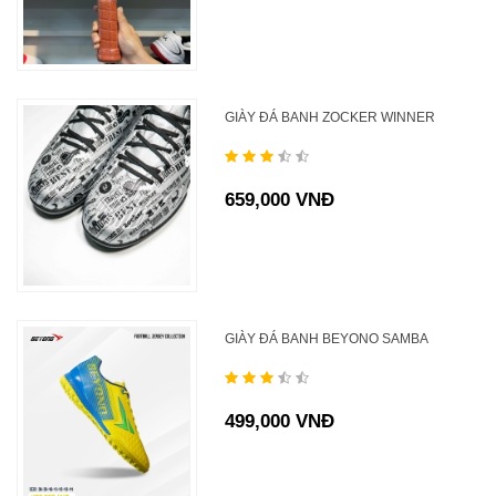
GIÀY ĐÁ BANH ZOCKER WINNER
659,000 VNĐ
GIÀY ĐÁ BANH BEYONO SAMBA
499,000 VNĐ