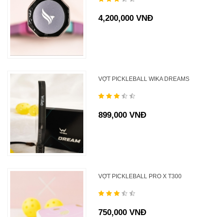
4,200,000 VNĐ
VỢT PICKLEBALL WIKA DREAMS
899,000 VNĐ
VỢT PICKLEBALL PRO X T300
750,000 VNĐ