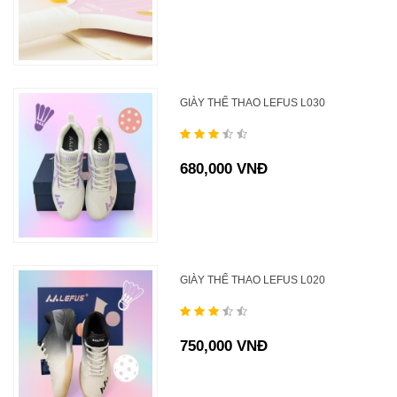
GIÀY THỂ THAO LEFUS L030
680,000 VNĐ
GIÀY THỂ THAO LEFUS L020
750,000 VNĐ