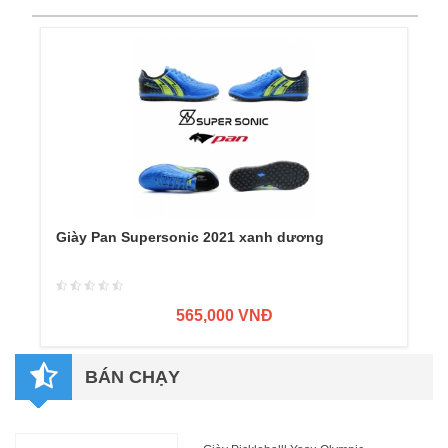
Giày Pan Supersonic 2021 xanh dương
565,000 VNĐ
BÁN CHẠY