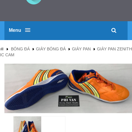
Menu
BÓNG ĐÁ
GIÀY BÓNG ĐÁ
GIÀY PAN
GIÀY PAN ZENITH
IC CAM