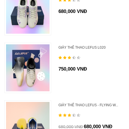
680,000 VNĐ
GIÀY THỂ THAO LEFUS L020
750,000 VNĐ
GIÀY THỂ THAO LEFUS - FLYING W...
680,000 VNĐ
680,000 VNĐ