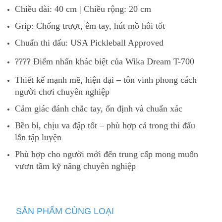
Chiều dài: 40 cm | Chiều rộng: 20 cm
Grip: Chống trượt, êm tay, hút mồ hôi tốt
Chuẩn thi đấu: USA Pickleball Approved
???? Điểm nhấn khác biệt của Wika Dream T-700
Thiết kế mạnh mẽ, hiện đại – tôn vinh phong cách
người chơi chuyên nghiệp
Cảm giác đánh chắc tay, ổn định và chuẩn xác
Bền bỉ, chịu va đập tốt – phù hợp cả trong thi đấu
lẫn tập luyện
Phù hợp cho người mới đến trung cấp mong muốn
vươn tầm kỹ năng chuyên nghiệp
SẢN PHẨM CÙNG LOẠI