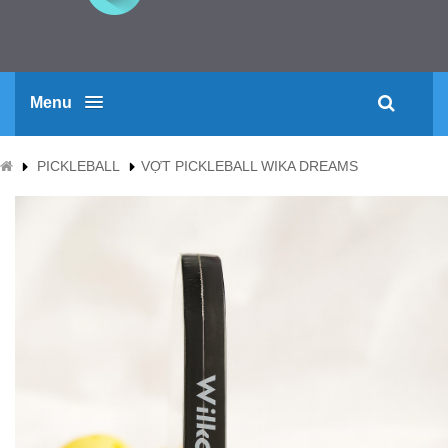
Menu
PICKLEBALL
VỢT PICKLEBALL WIKA DREAMS