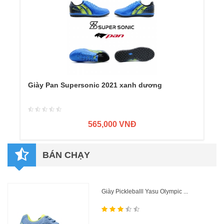
Giày Pan Supersonic 2021 xanh dương
565,000 VNĐ
BÁN CHẠY
Giày Pickleballl Yasu Olympic ...