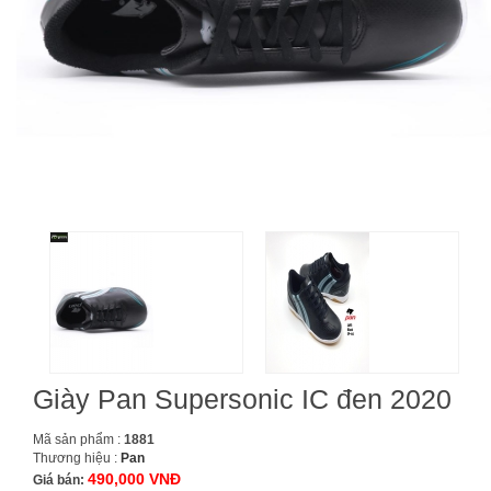
Giày Pan Supersonic IC đen 2020
Mã sản phẩm :
1881
Thương hiệu :
Pan
490,000 VNĐ
Giá bán: