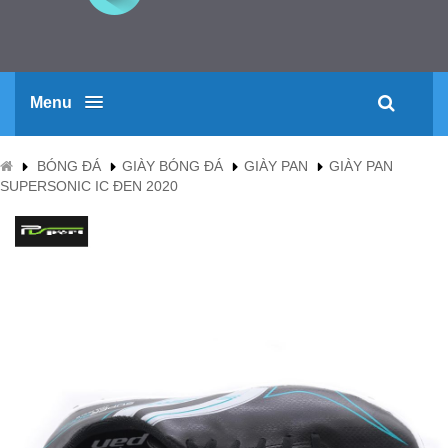
Menu
BÓNG ĐÁ
GIÀY BÓNG ĐÁ
GIÀY PAN
GIÀY PAN
SUPERSONIC IC ĐEN 2020