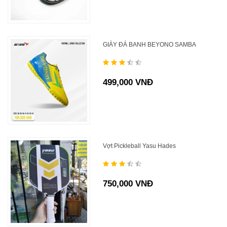
GIÀY ĐÁ BANH BEYONO SAMBA
499,000 VNĐ
Vợt Pickleball Yasu Hades
750,000 VNĐ