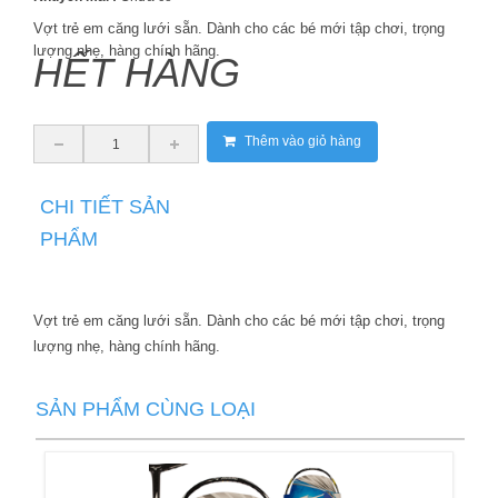
Vợt trẻ em căng lưới sẵn. Dành cho các bé mới tập chơi, trọng
lượng nhẹ, hàng chính hãng.
HẾT HÀNG
Thêm vào giỏ hàng
CHI TIẾT SẢN
PHẨM
Vợt trẻ em căng lưới sẵn. Dành cho các bé mới tập chơi, trọng
lượng nhẹ, hàng chính hãng.
SẢN PHẨM CÙNG LOẠI