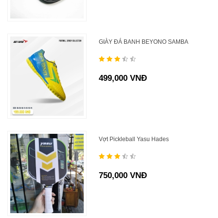
GIÀY ĐÁ BANH BEYONO SAMBA
499,000 VNĐ
Vợt Pickleball Yasu Hades
750,000 VNĐ