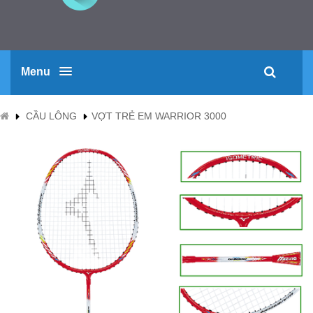
Menu
CẦU LÔNG
VỢT TRẺ EM WARRIOR 3000