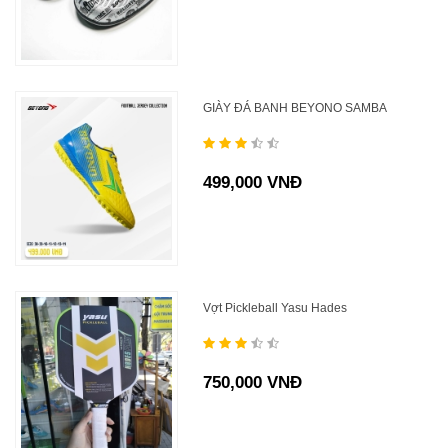
GIÀY ĐÁ BANH BEYONO SAMBA
499,000 VNĐ
Vợt Pickleball Yasu Hades
750,000 VNĐ