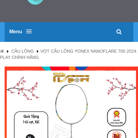
Menu
CẦU LÔNG
VỢT CẦU LÔNG YONEX NANOFLARE 700 2024
PLAY CHÍNH HÃNG