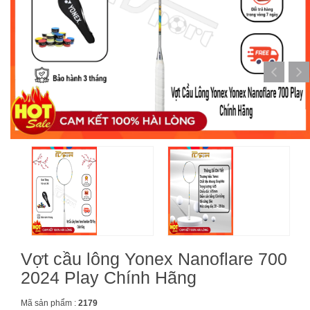
Vợt cầu lông Yonex Nanoflare 700
2024 Play Chính Hãng
Mã sản phẩm :
2179