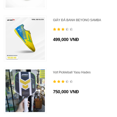
GIÀY ĐÁ BANH BEYONO SAMBA
499,000 VNĐ
Vợt Pickleball Yasu Hades
750,000 VNĐ