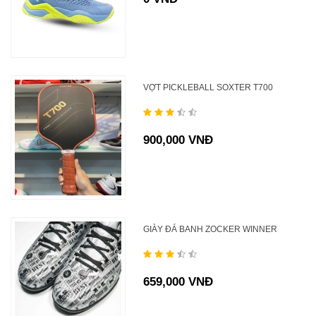
VỢT PICKLEBALL SOXTER T700
900,000 VNĐ
GIÀY ĐÁ BANH ZOCKER WINNER
659,000 VNĐ