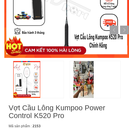
Vợt Cầu Lông Kumpoo Power
Control K520 Pro
Mã sản phẩm :
2153