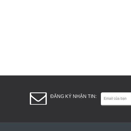
ĐĂNG KÝ NHẬN TIN: