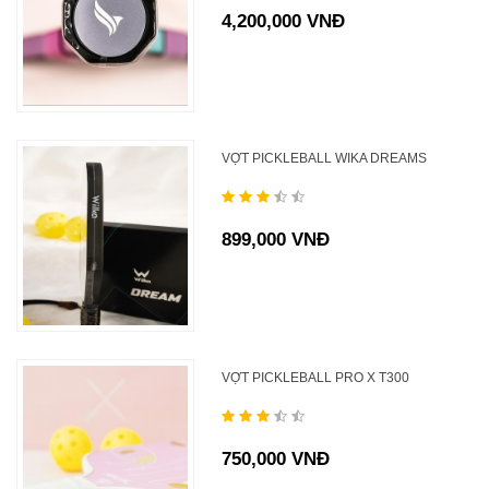
4,200,000 VNĐ
VỢT PICKLEBALL WIKA DREAMS
899,000 VNĐ
VỢT PICKLEBALL PRO X T300
750,000 VNĐ