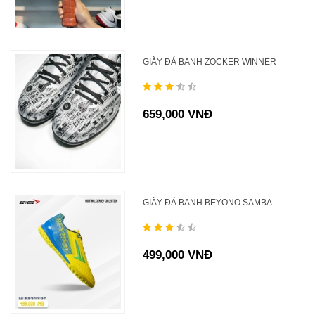
GIÀY ĐÁ BANH ZOCKER WINNER
659,000 VNĐ
GIÀY ĐÁ BANH BEYONO SAMBA
499,000 VNĐ