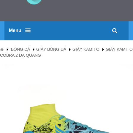
Menu
BÓNG ĐÁ
GIÀY BÓNG ĐÁ
GIÀY KAMITO
GIÀY KAMITO
COBRA 2 DẠ QUANG