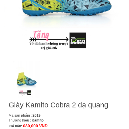
Giày Kamito Cobra 2 dạ quang
Mã sản phẩm :
2019
Thương hiệu :
Kamito
680,000 VNĐ
Giá bán: