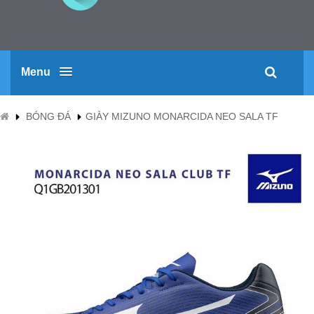
Menu
BÓNG ĐÁ
GIÀY MIZUNO MONARCIDA NEO SALA TF